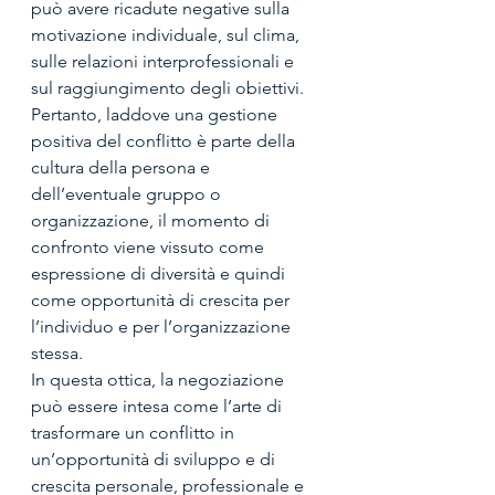
può avere ricadute negative sulla 
motivazione individuale, sul clima, 
sulle relazioni interprofessionali e 
sul raggiungimento degli obiettivi. 
Pertanto, laddove una gestione 
positiva del conflitto è parte della 
cultura della persona e 
dell’eventuale gruppo o 
organizzazione, il momento di 
confronto viene vissuto come 
espressione di diversità e quindi 
come opportunità di crescita per 
l’individuo e per l’organizzazione 
stessa.
In questa ottica, la negoziazione 
può essere intesa come l’arte di 
trasformare un conflitto in 
un’opportunità di sviluppo e di 
crescita personale, professionale e 