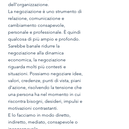
dell’organizzazione.
La negoziazione è uno strumento di 
relazione, comunicazione e 
cambiamento consapevole, 
personale e professionale. È quindi 
qualcosa di più ampio e profondo. 
Sarebbe banale ridurre la 
negoziazione alla dinamica 
economica, la negoziazione 
riguarda molti più contesti e 
situazioni. Possiamo negoziare idee, 
valori, credenze, punti di vista, piani 
d’azione, risolvendo la tensione che 
una persona ha nel momento in cui 
riscontra bisogni, desideri, impulsi e 
motivazioni contrastanti.
E lo facciamo in modo diretto, 
indiretto, mediato, consapevole o 
inconsapevole.