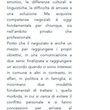
emotivo, le differenze culturali e 
linguistiche, la difficoltà di arrivare a 
una soluzione. Ma acquisire 
competenze negoziali è oggi 
fondamentale per chiunque, sia 
nell’ambito privato che 
professionale. 
Posto che il negoziato è anche un 
mezzo per raggiungere i propri 
obiettivi, in una comunicazione a 
due sensi finalizzata a raggiungere 
un accordo quando ci sono interessi 
in comune e altri in contrasto, in 
affari, in politica e in famiglia, si 
incontrano due modalità 
fondamentali di trattare: i. quella 
morbida, in cui si cerca di evitare il 
conflitto personale e si fanno 
concessioni per arrivare al 