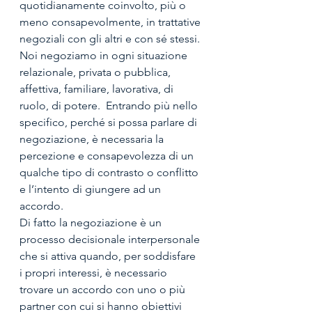
quotidianamente coinvolto, più o 
meno consapevolmente, in trattative 
negoziali con gli altri e con sé stessi. 
Noi negoziamo in ogni situazione 
relazionale, privata o pubblica, 
affettiva, familiare, lavorativa, di 
ruolo, di potere.  Entrando più nello 
specifico, perché si possa parlare di 
negoziazione, è necessaria la 
percezione e consapevolezza di un 
qualche tipo di contrasto o conflitto 
e l’intento di giungere ad un 
accordo. 
Di fatto la negoziazione è un 
processo decisionale interpersonale 
che si attiva quando, per soddisfare 
i propri interessi, è necessario 
trovare un accordo con uno o più 
partner con cui si hanno obiettivi 