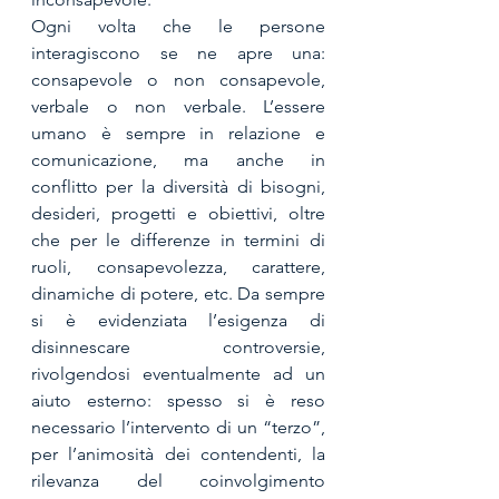
Ogni volta che le persone 
interagiscono se ne apre una: 
consapevole o non consapevole, 
verbale o non verbale. L’essere 
umano è sempre in relazione e 
comunicazione, ma anche in 
conflitto per la diversità di bisogni, 
desideri, progetti e obiettivi, oltre 
che per le differenze in termini di 
ruoli, consapevolezza, carattere, 
dinamiche di potere, etc. Da sempre 
si è evidenziata l’esigenza di 
disinnescare controversie, 
rivolgendosi eventualmente ad un 
aiuto esterno: spesso si è reso 
necessario l’intervento di un “terzo”, 
per l’animosità dei contendenti, la 
rilevanza del coinvolgimento 