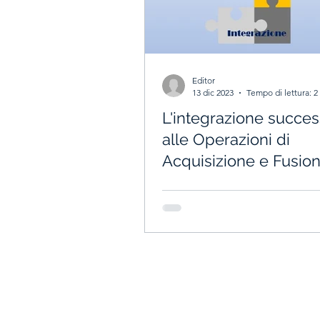
Editor
13 dic 2023
Tempo di lettura: 2
L'integrazione succes
alle Operazioni di
Acquisizione e Fusio
nelle PMI