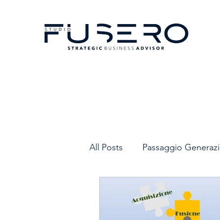
All Posts
Passaggio Generazi