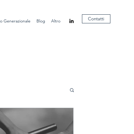
Contatti
o Generazionale
Blog
Altro