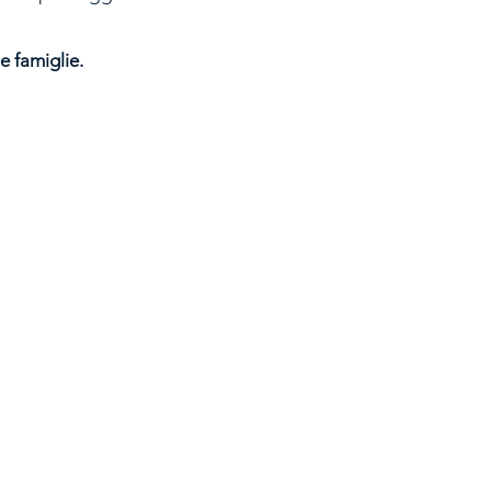
e famiglie.