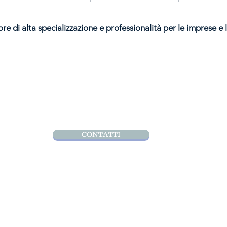
ore di alta specializzazione e professionalità per le imprese e l
CONTATTI