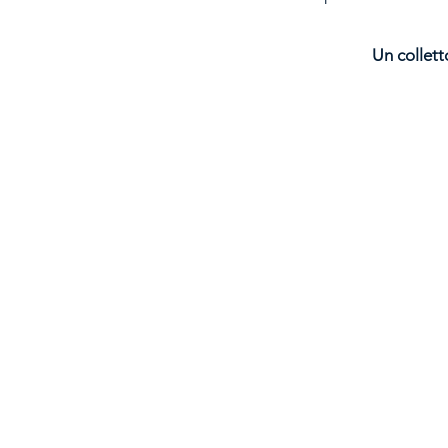
Un collett