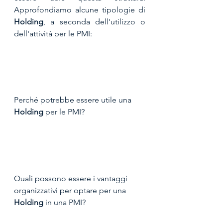
Approfondiamo alcune tipologie di 
Holding
, a seconda dell'utilizzo o 
dell'attività per le PMI:
Perché potrebbe essere utile una 
Holding 
per le PMI?
Quali possono essere i vantaggi 
organizzativi per optare per una 
Holding
 in una PMI?